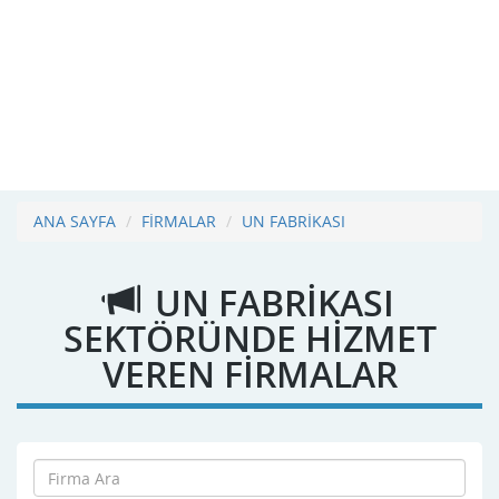
ANA SAYFA
FİRMALAR
UN FABRİKASI
UN FABRİKASI
SEKTÖRÜNDE HİZMET
VEREN FİRMALAR