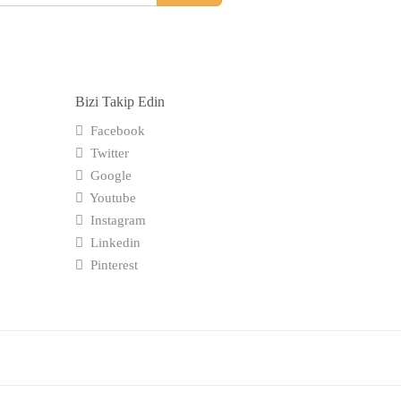
Bizi Takip Edin
Facebook
Twitter
Google
Youtube
Instagram
Linkedin
Pinterest