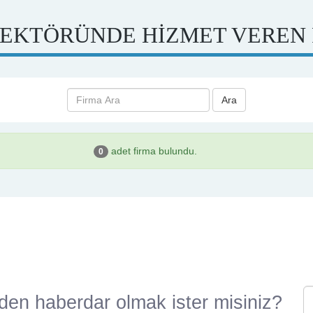
EKTÖRÜNDE HİZMET VEREN
Ara
adet firma bulundu.
0
den haberdar olmak ister misiniz?