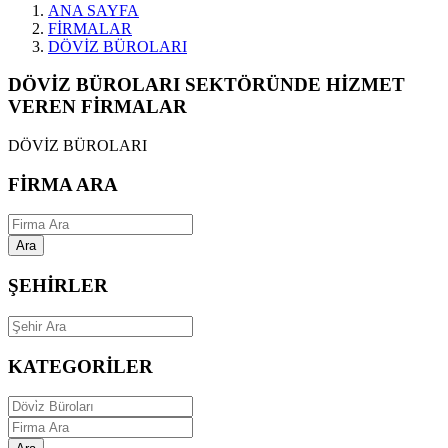
ANA SAYFA
FİRMALAR
DÖVİZ BÜROLARI
DÖVİZ BÜROLARI SEKTÖRÜNDE HİZMET
VEREN FİRMALAR
DÖVİZ BÜROLARI
FİRMA ARA
Ara
ŞEHİRLER
KATEGORİLER