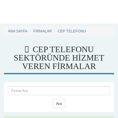
ANA SAYFA
FİRMALAR
CEP TELEFONU
CEP TELEFONU
SEKTÖRÜNDE HİZMET
VEREN FİRMALAR
Ara