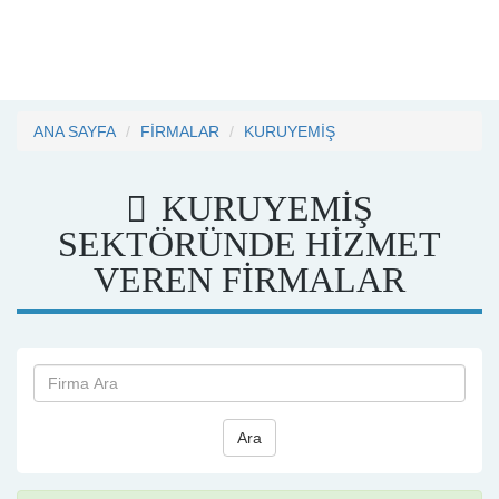
ANA SAYFA
FİRMALAR
KURUYEMİŞ
KURUYEMİŞ
SEKTÖRÜNDE HİZMET
VEREN FİRMALAR
Ara