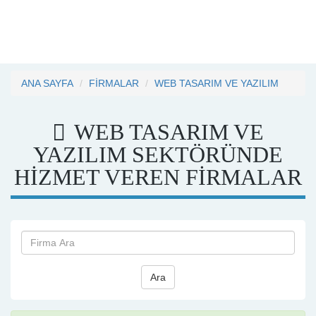
ANA SAYFA
FİRMALAR
WEB TASARIM VE YAZILIM
WEB TASARIM VE
YAZILIM SEKTÖRÜNDE
HİZMET VEREN FİRMALAR
Ara